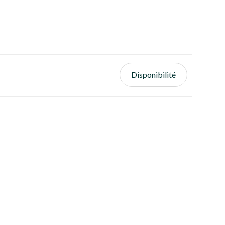
Disponibilité