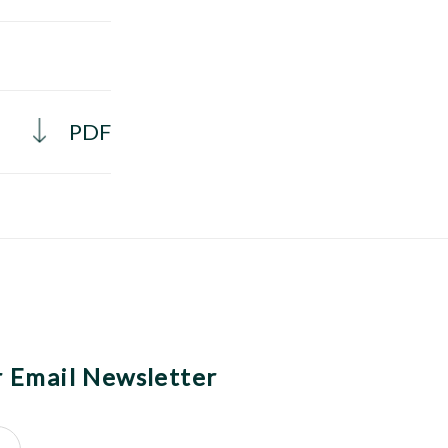
PDF
r Email Newsletter