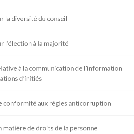
r la diversité du conseil
r l’élection à la majorité
elative à la communication de l’information
ations d’initiés
e conformité aux régles anticorruption
n matière de droits de la personne