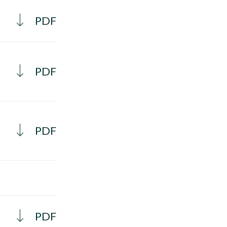
PDF
PDF
PDF
PDF