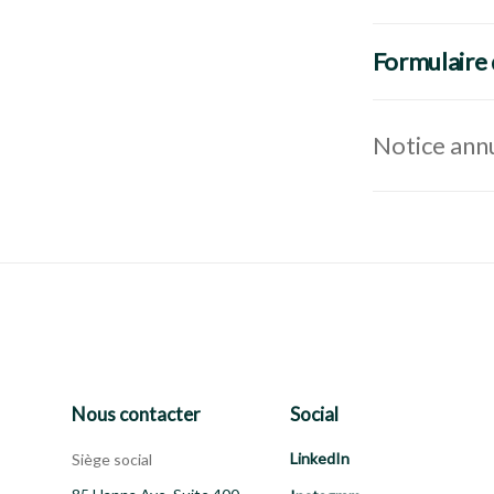
Formulaire 
Notice ann
Nous contacter
Social
LinkedIn
Siège social