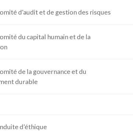
omité d’audit et de gestion des risques
omité du capital humain et de la
ion
omité de la gouvernance et du
ment durable
nduite d’éthique