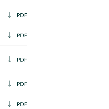
PDF
PDF
PDF
PDF
PDF