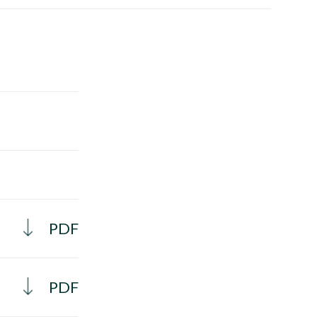
PDF
PDF