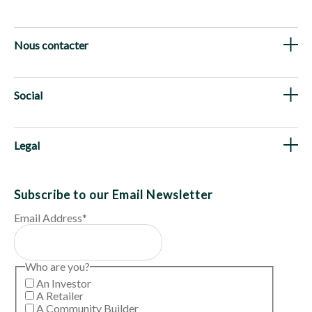
Nous contacter
Social
Legal
Subscribe to our Email Newsletter
Email Address
*
Who are you?
An Investor
A Retailer
A Community Builder