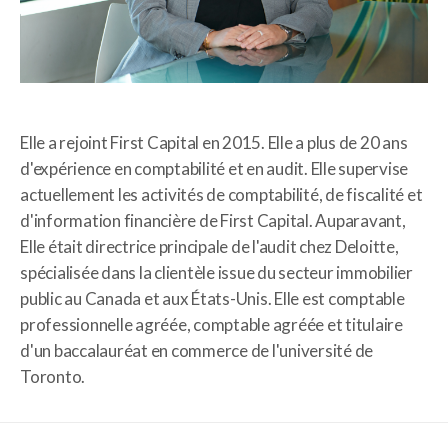
Elle a rejoint First Capital en 2015. Elle a plus de 20 ans
d'expérience en comptabilité et en audit. Elle supervise
actuellement les activités de comptabilité, de fiscalité et
d'information financière de First Capital. Auparavant,
Elle était directrice principale de l'audit chez Deloitte,
spécialisée dans la clientèle issue du secteur immobilier
public au Canada et aux États-Unis. Elle est comptable
professionnelle agréée, comptable agréée et titulaire
d'un baccalauréat en commerce de l'université de
Toronto.