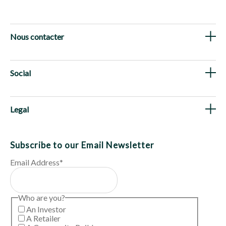
Nous contacter
Social
Legal
Subscribe to our Email Newsletter
Email Address
*
Who are you?
An Investor
A Retailer