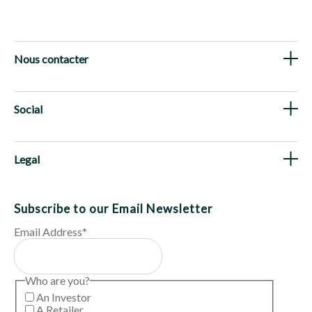
Nous contacter
Social
Legal
Subscribe to our Email Newsletter
Email Address
*
Who are you?
An Investor
A Retailer