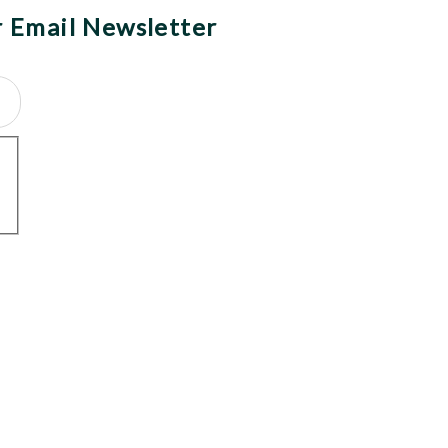
r Email Newsletter