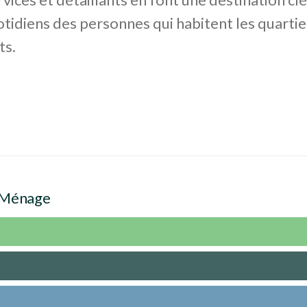
tidiens des personnes qui habitent les quartie
ts.
 Ménage