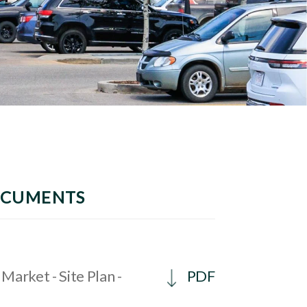
OCUMENTS
Market - Site Plan -
PDF