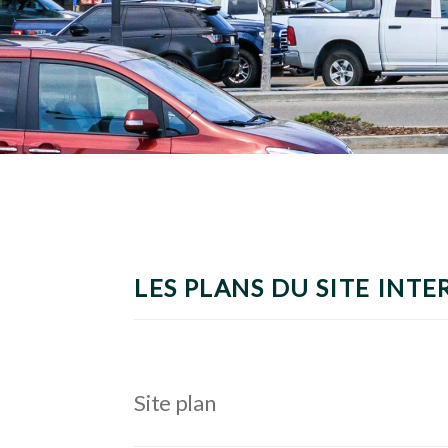
LES PLANS DU SITE INTE
Site plan