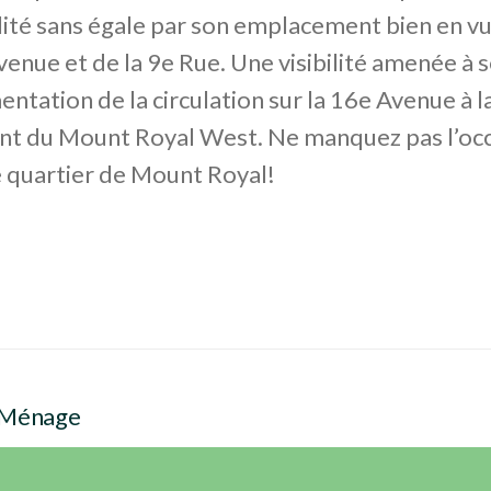
ilité sans égale par son emplacement bien en vue
venue et de la 9e Rue. Une visibilité amenée à 
entation de la circulation sur la 16e Avenue à l
nt du Mount Royal West. Ne manquez pas l’occ
e quartier de Mount Royal!
 Ménage