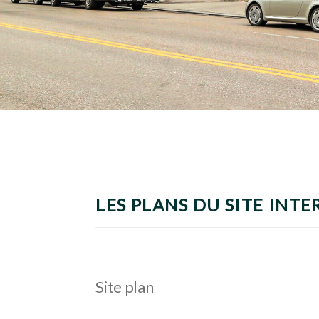
LES PLANS DU SITE INTE
Site plan