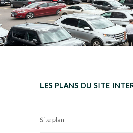
LES PLANS DU SITE INTE
Site plan