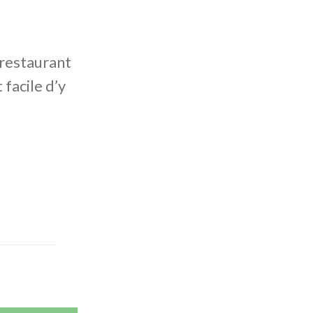
 restaurant
 facile d’y