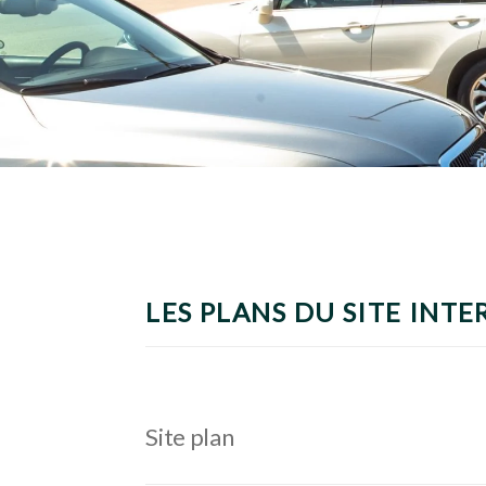
LES PLANS DU SITE INTE
Site plan