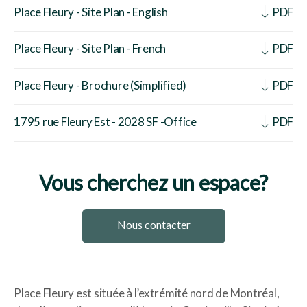
Place Fleury - Site Plan - English
PDF
Place Fleury - Site Plan - French
PDF
Place Fleury - Brochure (Simplified)
PDF
1795 rue Fleury Est - 2028 SF -Office
PDF
Vous cherchez un espace?
Nous contacter
Place Fleury est située à l’extrémité nord de Montréal,