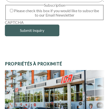
Subscription
Please check this box if you would like to subscribe
to our Email Newsletter
CAPTCHA
PROPRIÉTÉS À PROXIMITÉ