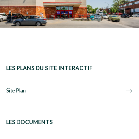
LES PLANS DU SITE INTERACTIF
Site Plan
LES DOCUMENTS