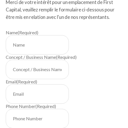
Merci de votre intérêt pour un emplacement de First
Capital, veuillez remplir le formulaire ci-dessous pour
être mis en relation avec l’un de nos représentants.
Name
(Required)
Concept / Business Name
(Required)
Email
(Required)
Phone Number
(Required)