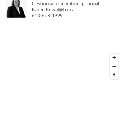
Gestionnaire immobilier principal
Karen.Kowal@fcr.ca
613-608-4999