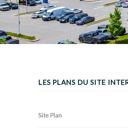
LES PLANS DU SITE INTE
Site Plan