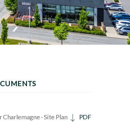
OCUMENTS
 Charlemagne - Site Plan
PDF