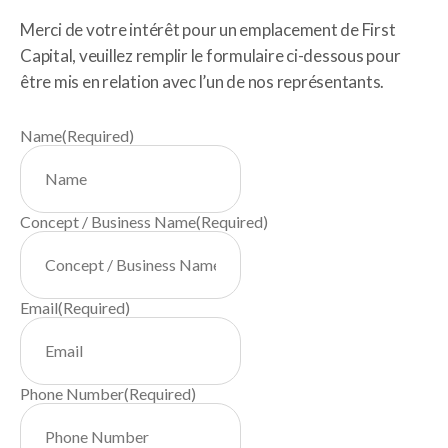
Merci de votre intérêt pour un emplacement de First
Capital, veuillez remplir le formulaire ci-dessous pour
être mis en relation avec l’un de nos représentants.
Name
(Required)
Concept / Business Name
(Required)
Email
(Required)
Phone Number
(Required)