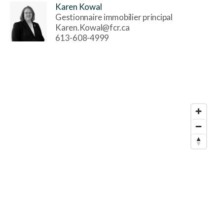
Karen Kowal
Gestionnaire immobilier principal
Karen.Kowal@fcr.ca
613-608-4999