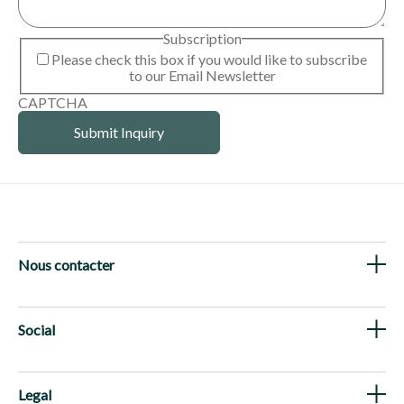
Subscription
Please check this box if you would like to subscribe
to our Email Newsletter
CAPTCHA
Nous contacter
Social
Legal