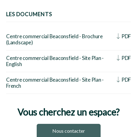
LES DOCUMENTS
Centre commercial Beaconsfield - Brochure
PDF
(Landscape)
Centre commercial Beaconsfield - Site Plan -
PDF
English
Centre commercial Beaconsfield - Site Plan -
PDF
French
Vous cherchez un espace?
Nous contacter