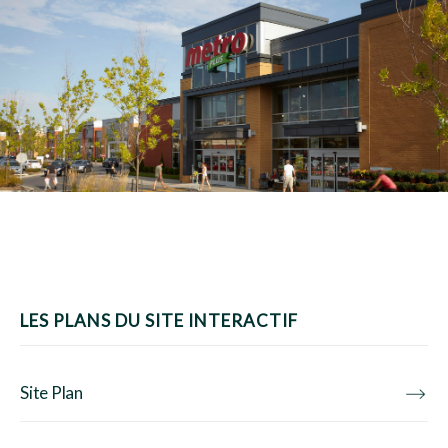
LES PLANS DU SITE INTERACTIF
Site Plan