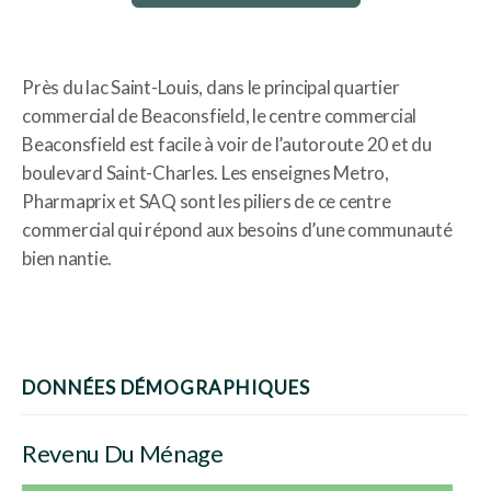
Près du lac Saint-Louis, dans le principal quartier
commercial de Beaconsfield, le centre commercial
Beaconsfield est facile à voir de l’autoroute 20 et du
boulevard Saint-Charles. Les enseignes Metro,
Pharmaprix et SAQ sont les piliers de ce centre
commercial qui répond aux besoins d’une communauté
bien nantie.
DONNÉES DÉMOGRAPHIQUES
Revenu Du Ménage