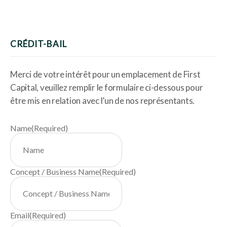
CRÉDIT-BAIL
Merci de votre intérêt pour un emplacement de First
Capital, veuillez remplir le formulaire ci-dessous pour
être mis en relation avec l’un de nos représentants.
Name
(Required)
Concept / Business Name
(Required)
Email
(Required)