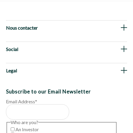
Nous contacter
Social
Legal
Subscribe to our Email Newsletter
Email Address
*
Who are you?
An Investor