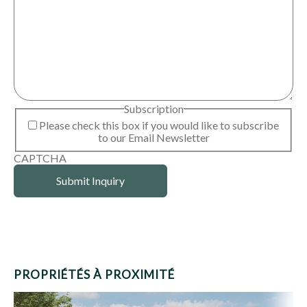
Subscription
Please check this box if you would like to subscribe
to our Email Newsletter
CAPTCHA
PROPRIÉTÉS À PROXIMITÉ