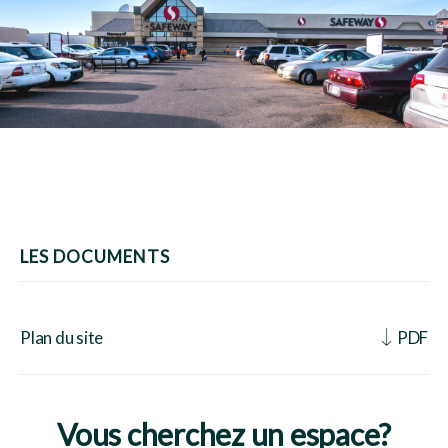
LES DOCUMENTS
Plan du site
PDF
Vous cherchez un espace?