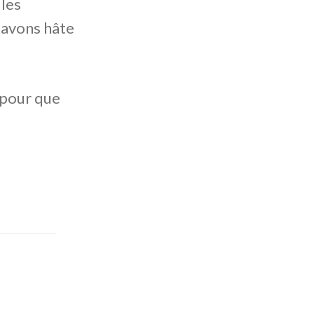
les
 avons hâte
 pour que