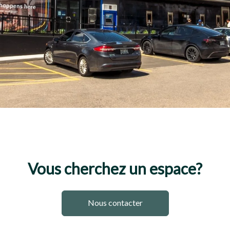
Vous cherchez un espace?
Nous contacter