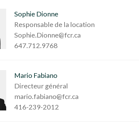
Sophie Dionne
Responsable de la location
Sophie.Dionne@fcr.ca
647.712.9768
Mario Fabiano
Directeur général
mario.fabiano@fcr.ca
416-239-2012