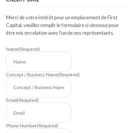
Merci de votre intérêt pour un emplacement de First
Capital, veuillez remplir le formulaire ci-dessous pour
être mis en relation avec l’un de nos représentants.
Name
(Required)
Concept / Business Name
(Required)
Email
(Required)
Phone Number
(Required)