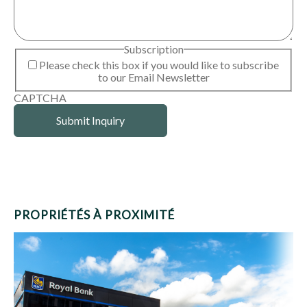
Subscription
Please check this box if you would like to subscribe
to our Email Newsletter
CAPTCHA
PROPRIÉTÉS À PROXIMITÉ