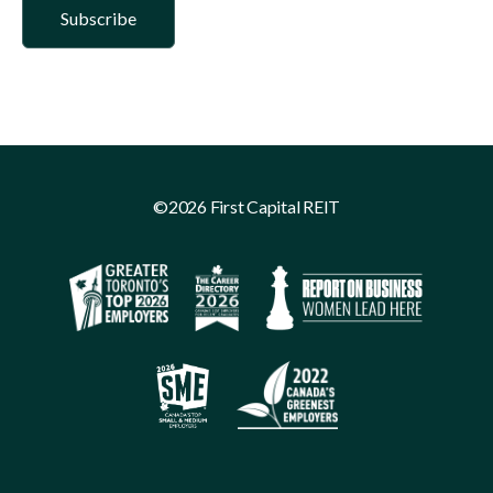
©2026 First Capital REIT