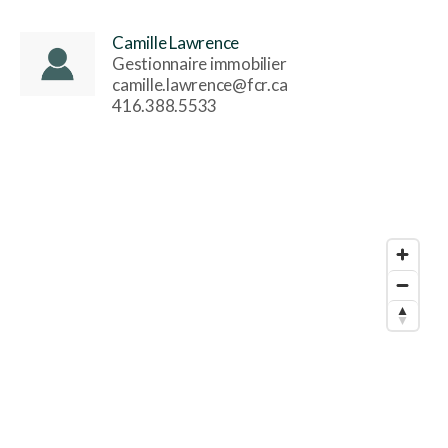
Camille Lawrence
Gestionnaire immobilier
camille.lawrence@fcr.ca
416.388.5533