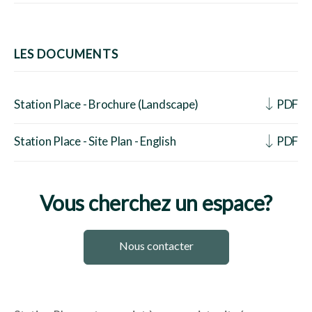
LES DOCUMENTS
Station Place - Brochure (Landscape)
PDF
Station Place - Site Plan - English
PDF
Vous cherchez un espace?
Nous contacter