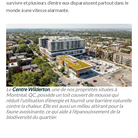
survivre et plusieurs d’entre eux disparaissent partout dans le
monde à une vitesse alarmante.
Le
Centre Wilderton
, une de nos propriétés situées à
Montréal, QC, possède un toit couvert de mousse qui
réduit l’utilisation d’énergie et fournit une barrière naturelle
contre la chaleur. Elle est aussi un milieu attirant pour la
faune avoisinante, ce qui aide à l’épanouissement de la
biodiversité du quartier.