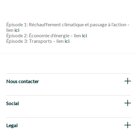
Épisode 1: Réchauffement climatique et passage à l’action –
lien
ici
Épisode 2: Économie d’énergie – lien
ici
Épisode 3: Transports – lien
ici
Nous contacter
Social
Legal