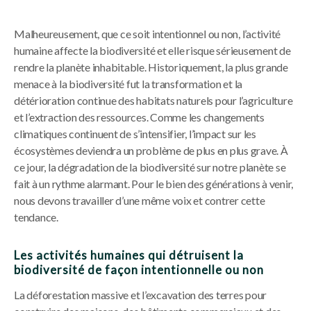
Malheureusement, que ce soit intentionnel ou non, l’activité
humaine affecte la biodiversité et elle risque sérieusement de
rendre la planète inhabitable. Historiquement, la plus grande
menace à la biodiversité fut la transformation et la
détérioration continue des habitats naturels pour l’agriculture
et l’extraction des ressources. Comme les changements
climatiques continuent de s’intensifier, l’impact sur les
écosystèmes deviendra un problème de plus en plus grave. À
ce jour, la dégradation de la biodiversité sur notre planète se
fait à un rythme alarmant. Pour le bien des générations à venir,
nous devons travailler d’une même voix et contrer cette
tendance.
Les activités humaines qui détruisent la
biodiversité de façon intentionnelle ou non
La déforestation massive et l’excavation des terres pour