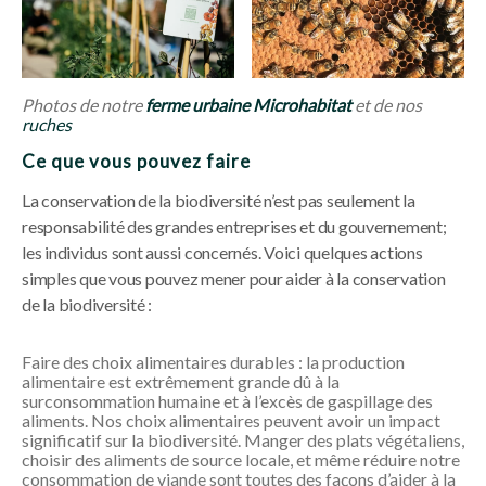
Photos de notre
ferme urbaine Microhabitat
et de nos
ruches
Ce que vous pouvez faire
La conservation de la biodiversité n’est pas seulement la
responsabilité des grandes entreprises et du gouvernement;
les individus sont aussi concernés. Voici quelques actions
simples que vous pouvez mener pour aider à la conservation
de la biodiversité :
Faire des choix alimentaires durables : la production
alimentaire est extrêmement grande dû à la
surconsommation humaine et à l’excès de gaspillage des
aliments. Nos choix alimentaires peuvent avoir un impact
significatif sur la biodiversité. Manger des plats végétaliens,
choisir des aliments de source locale, et même réduire notre
consommation de viande sont toutes des façons d’aider à la