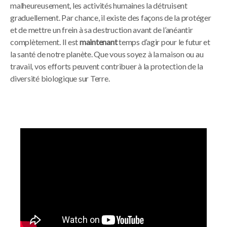
malheureusement, les activités humaines la détruisent
graduellement. Par chance, il existe des façons de la protéger
et de mettre un frein à sa destruction avant de l’anéantir
complètement. Il est
maintenant
temps d’agir pour le futur et
la santé de notre planète. Que vous soyez à la maison ou au
travail, vos efforts peuvent contribuer à la protection de la
diversité biologique sur Terre.